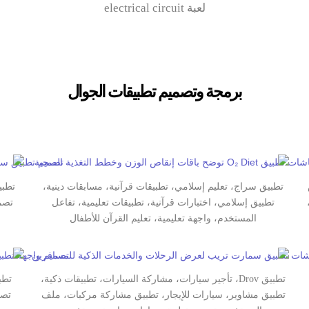
لعبة electrical circuit
برمجة وتصميم تطبيقات الجوال
ص
تطبيق سراج، تعليم إسلامي، تطبيقات قرآنية، مسابقات دينية،
تطبي
تطبيق إسلامي، اختبارات قرآنية، تطبيقات تعليمية، تفاعل
تصمي
المستخدم، واجهة تعليمية، تعليم القرآن للأطفال
تطبيق Drov، تأجير سيارات، مشاركة السيارات، تطبيقات ذكية،
تطب
تطبيق مشاوير، سيارات للإيجار، تطبيق مشاركة مركبات، ملف
تصم