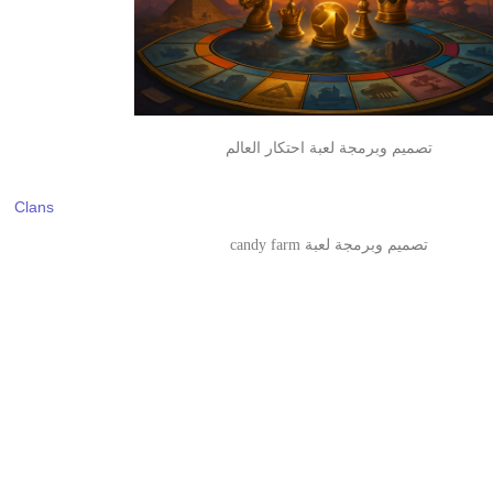
تصميم وبرمجة لعبة احتكار العالم
تصميم وبرمجة لعبة candy farm