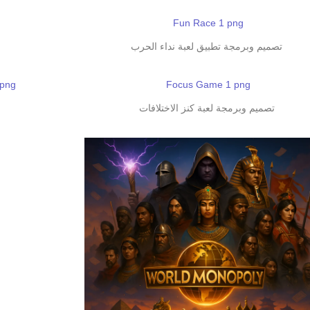
تصميم وبرمجة تطبيق لعبة نداء الحرب
تصميم وبرمجة لعبة كنز الاختلافات