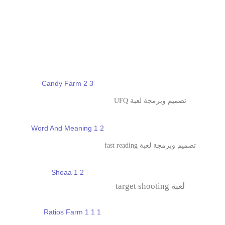
تصميم وبرمجة لعبة UFQ
تصميم وبرمجة لعبة fast reading
لعبة target shooting