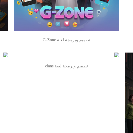
تصميم وبرمجة لعبة G-Zone
تصميم وبرمجة لعبة clans