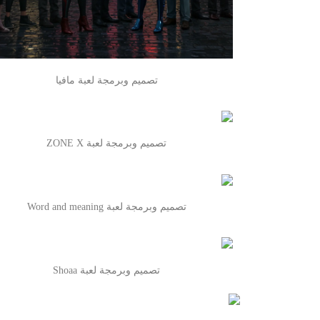
تصميم وبرمجة لعبة مافيا
تصميم وبرمجة لعبة ZONE X
تصميم وبرمجة لعبة Word and meaning
تصميم وبرمجة لعبة Shoaa