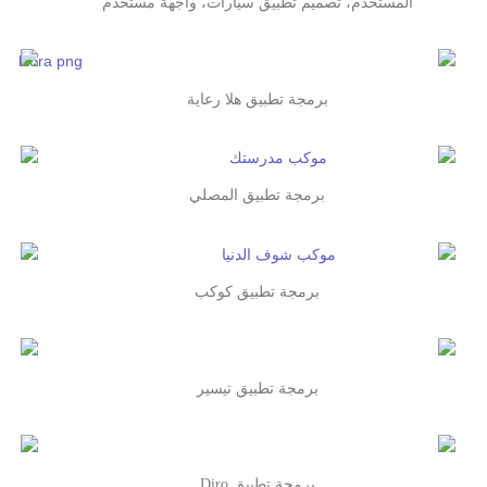
المستخدم، تصميم تطبيق سيارات، واجهة مستخدم
برمجة تطبيق هلا رعاية
برمجة تطبيق المصلي
برمجة تطبيق كوكب
برمجة تطبيق تيسير
برمجة تطبيق Diro