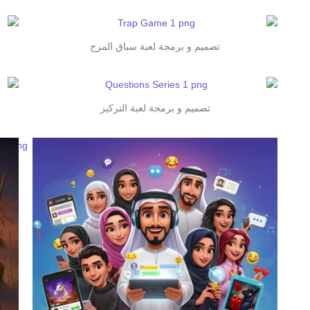
تصميم و برمجة لعبة سباق المرح
تصميم و برمجة لعبة التركيز