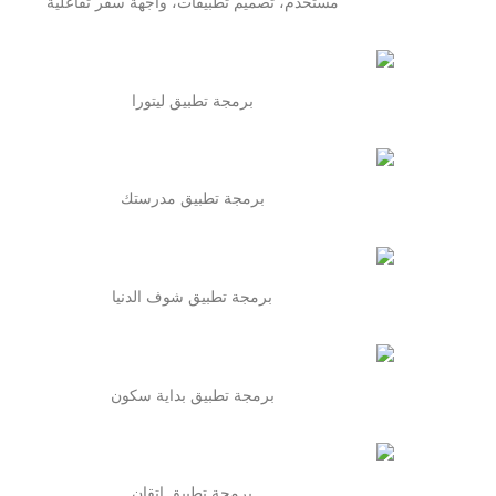
مستخدم، تصميم تطبيقات، واجهة سفر تفاعلية
برمجة تطبيق ليتورا
برمجة تطبيق مدرستك
برمجة تطبيق شوف الدنيا
برمجة تطبيق بداية سكون
برمجة تطبيق اتقان