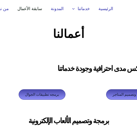
الرئيسية
خدماتنا
المدونة
سابقة الأعمال
من ن
أعمالنا
كس مدى احترافية وجودة خدماتنا
وتصميم المتاجر
برمجه تطبيقات الجوال
برمجة وتصميم الألعاب الإلكترونية