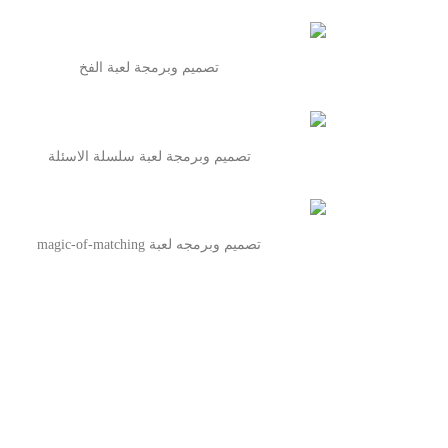
تصميم وبرمجة لعبة الفخ
تصميم وبرمجة لعبة سلسلة الاسئلة
تصميم وبرمجه لعبة magic-of-matching