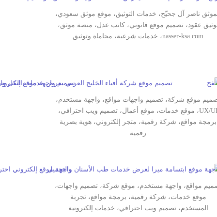
موثق ناصر آل جحيّح، خدمات التوثيق، موقع موثق سعودي،
وثيق عقود، تصميم موقع قانوني، كاتب عدل، منصة موثق،
nasser-ksa.com، خدمات شرعية، محاماة وتوثيق
ميم موقع شركة، تصميم واجهات مواقع، واجهة مستخدم،
UX/UI، موقع خدمات، موقع أعمال، تصميم ويب احترافي،
برمجة مواقع، شركة رقمية، متجر إلكتروني، هوية بصرية
رقمية
ميم مواقع، واجهة مستخدم، موقع شركة، تصميم واجهات،
موقع خدمات، شركة رقمية، برمجة مواقع، تجربة
المستخدم، تصميم ويب احترافي، خدمات إلكترونية