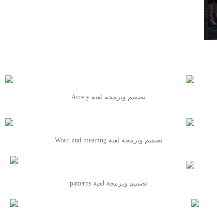
تصميم وبرمجة لعبة Arosty
تصميم وبرمجة لعبة Word and meaning
تصميم وبرمجة لعبة patterns