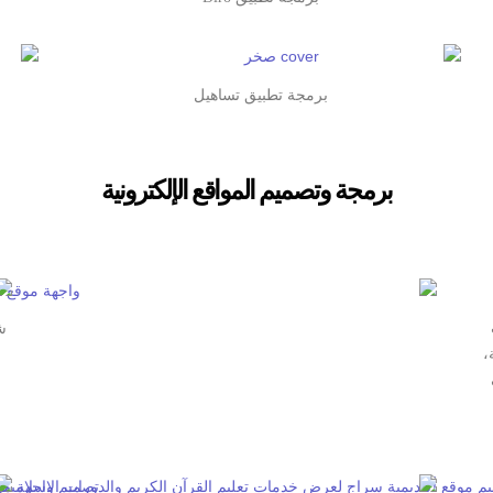
برمجة تطبيق تساهيل
برمجة وتصميم المواقع الإلكترونية
،