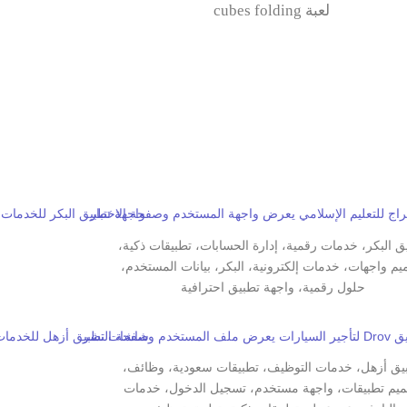
لعبة cubes folding
ق البكر، خدمات رقمية، إدارة الحسابات، تطبيقات ذكية،
م واجهات، خدمات إلكترونية، البكر، بيانات المستخدم،
حلول رقمية، واجهة تطبيق احترافية
يق أزهل، خدمات التوظيف، تطبيقات سعودية، وظائف،
يم تطبيقات، واجهة مستخدم، تسجيل الدخول، خدمات