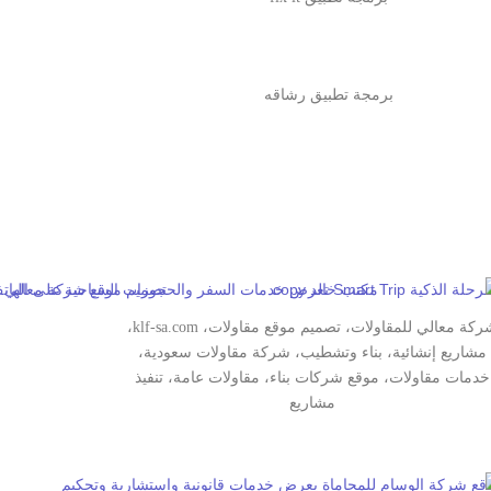
برمجة تطبيق رشاقه
شركة معالي للمقاولات، تصميم موقع مقاولات، klf-sa.com،
مشاريع إنشائية، بناء وتشطيب، شركة مقاولات سعودية،
خدمات مقاولات، موقع شركات بناء، مقاولات عامة، تنفيذ
مشاريع